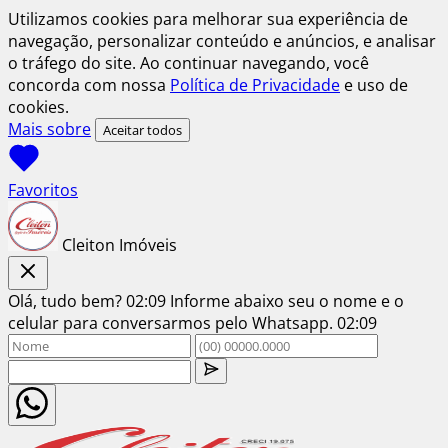
Utilizamos cookies para melhorar sua experiência de
navegação, personalizar conteúdo e anúncios, e analisar
o tráfego do site. Ao continuar navegando, você
concorda com nossa
Política de Privacidade
e uso de
cookies.
Mais sobre
Aceitar todos
Favoritos
Cleiton Imóveis
Olá, tudo bem?
02:09
Informe abaixo seu o nome e o
celular para conversarmos pelo Whatsapp.
02:09