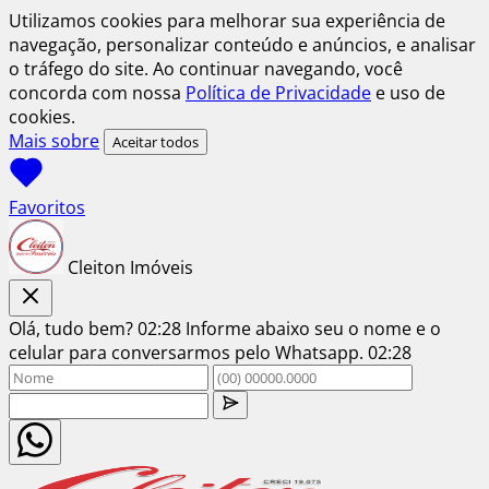
Utilizamos cookies para melhorar sua experiência de
navegação, personalizar conteúdo e anúncios, e analisar
o tráfego do site. Ao continuar navegando, você
concorda com nossa
Política de Privacidade
e uso de
cookies.
Mais sobre
Aceitar todos
Favoritos
Cleiton Imóveis
Olá, tudo bem?
02:28
Informe abaixo seu o nome e o
celular para conversarmos pelo Whatsapp.
02:28