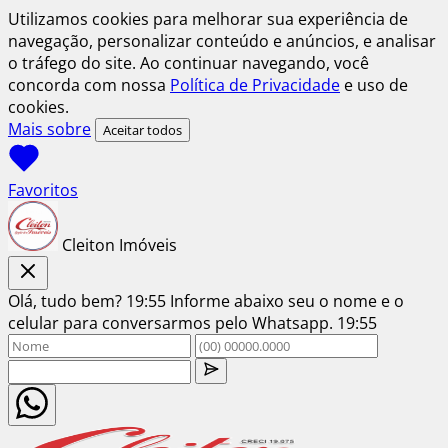
Utilizamos cookies para melhorar sua experiência de
navegação, personalizar conteúdo e anúncios, e analisar
o tráfego do site. Ao continuar navegando, você
concorda com nossa
Política de Privacidade
e uso de
cookies.
Mais sobre
Aceitar todos
Favoritos
Cleiton Imóveis
Olá, tudo bem?
19:55
Informe abaixo seu o nome e o
celular para conversarmos pelo Whatsapp.
19:55