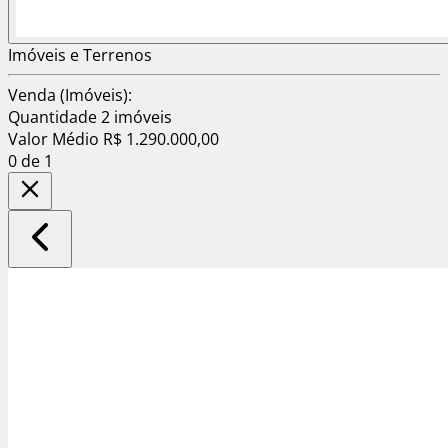
Imóveis e Terrenos
Venda (Imóveis):
Quantidade
2 imóveis
Valor Médio
R$ 1.290.000,00
0
de 1