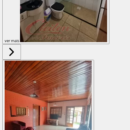
ver mais