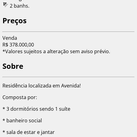
2 banhs.
Preços
Venda
R$ 378.000,00
*Valores sujeitos a alteração sem aviso prévio.
Sobre
Residência localizada em Avenida!
Composta por:
* 3 dormitórios sendo 1 suíte
* banheiro social
* sala de estar e jantar