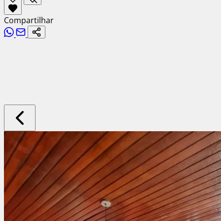
Compartilhar