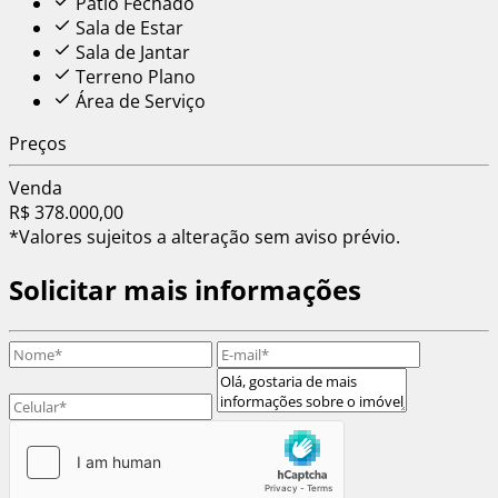
Pátio Fechado
Sala de Estar
Sala de Jantar
Terreno Plano
Área de Serviço
Preços
Venda
R$ 378.000,00
*Valores sujeitos a alteração sem aviso prévio.
Solicitar mais informações