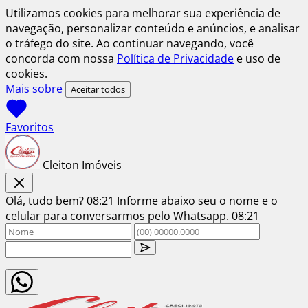
Utilizamos cookies para melhorar sua experiência de
navegação, personalizar conteúdo e anúncios, e analisar
o tráfego do site. Ao continuar navegando, você
concorda com nossa
Política de Privacidade
e uso de
cookies.
Mais sobre
Aceitar todos
Favoritos
Cleiton Imóveis
Olá, tudo bem?
08:21
Informe abaixo seu o nome e o
celular para conversarmos pelo Whatsapp.
08:21