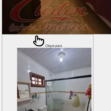
Clique para